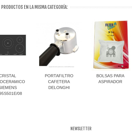
 PRODUCTOS EN LA MISMA CATEGORÍA:
CRISTAL
PORTAFILTRO
BOLSAS PARA
ROCERAMICO
CAFETERA
ASPIRADOR
SIEMENS
DELONGHI
95S501E/08
NEWSLETTER