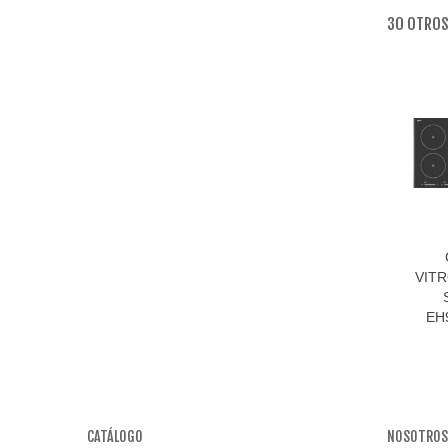
30 OTROS
VIT
EH
CATÁLOGO
NOSOTROS