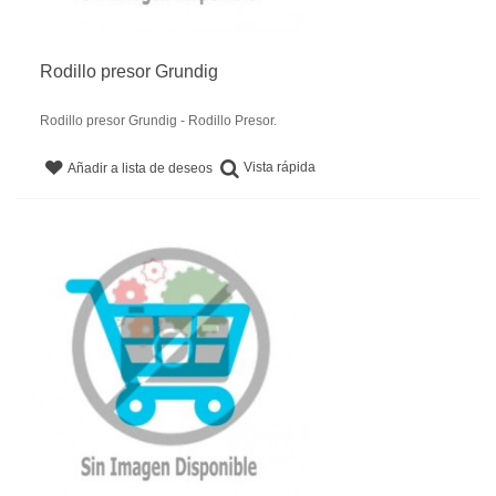
Rodillo presor Grundig
Rodillo presor Grundig - Rodillo Presor.
Vista rápida
Añadir a lista de deseos