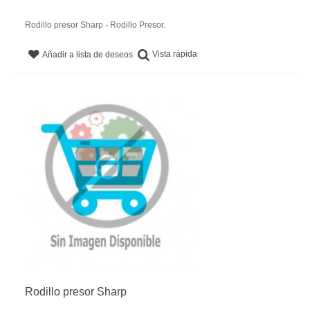
Rodillo presor Sharp - Rodillo Presor.
Vista rápida
Añadir a lista de deseos
Rodillo presor Sharp