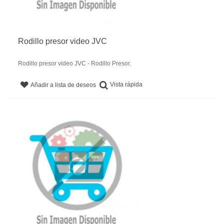
Rodillo presor video JVC
Rodillo presor video JVC - Rodillo Presor.
Vista rápida
Añadir a lista de deseos