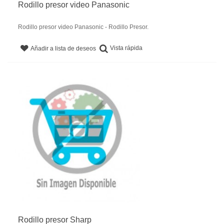
Rodillo presor video Panasonic
Rodillo presor video Panasonic - Rodillo Presor.
Vista rápida
Añadir a lista de deseos
Rodillo presor Sharp