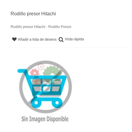
Rodillo presor Hitachi
Rodillo presor Hitachi - Rodillo Presor.
Vista rápida
Añadir a lista de deseos