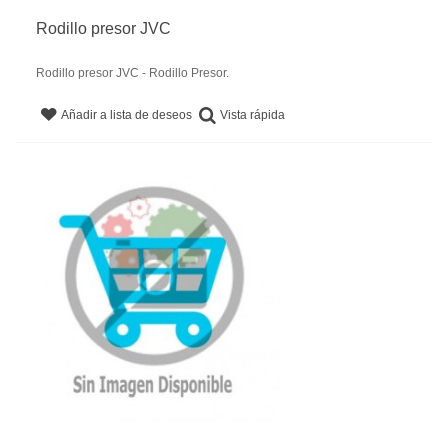
Rodillo presor JVC
Rodillo presor JVC - Rodillo Presor.
Vista rápida
Añadir a lista de deseos