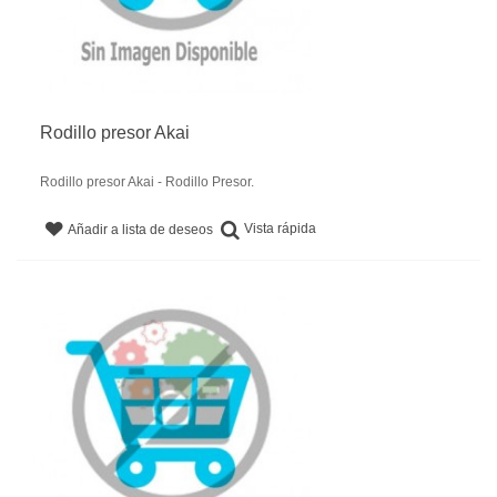
Rodillo presor Akai
Rodillo presor Akai - Rodillo Presor.
Vista rápida
Añadir a lista de deseos