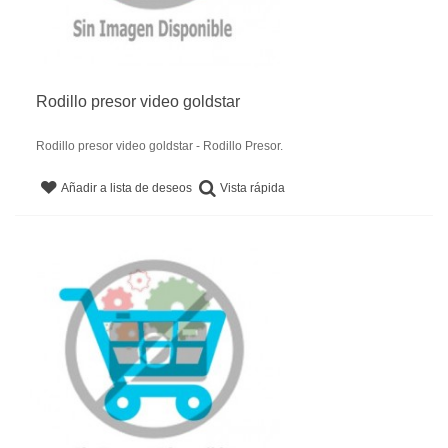
Rodillo presor video goldstar
Rodillo presor video goldstar - Rodillo Presor.
Vista rápida
Añadir a lista de deseos