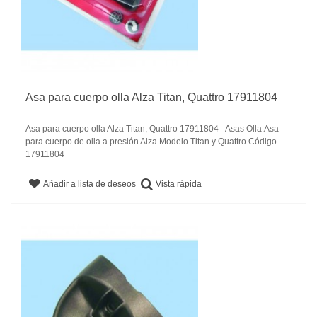
Asa para cuerpo olla Alza Titan, Quattro 17911804
Asa para cuerpo olla Alza Titan, Quattro 17911804 - Asas Olla.Asa
para cuerpo de olla a presión Alza.Modelo Titan y Quattro.Código
17911804
Vista rápida
Añadir a lista de deseos