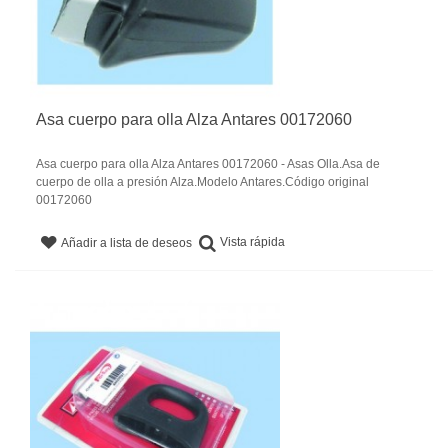
Asa cuerpo para olla Alza Antares 00172060
Asa cuerpo para olla Alza Antares 00172060 - Asas Olla.Asa de
cuerpo de olla a presión Alza.Modelo Antares.Código original
00172060
Vista rápida
Añadir a lista de deseos