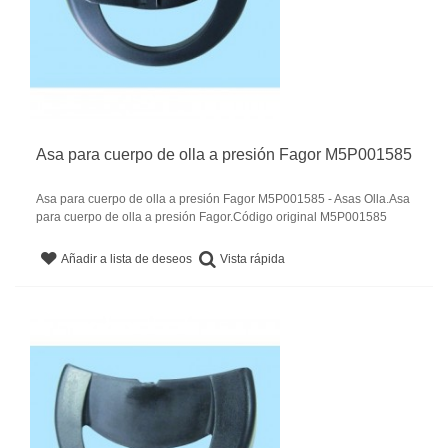
Asa para cuerpo de olla a presión Fagor M5P001585
Asa para cuerpo de olla a presión Fagor M5P001585 - Asas Olla.Asa
para cuerpo de olla a presión Fagor.Código original M5P001585
Vista rápida
Añadir a lista de deseos