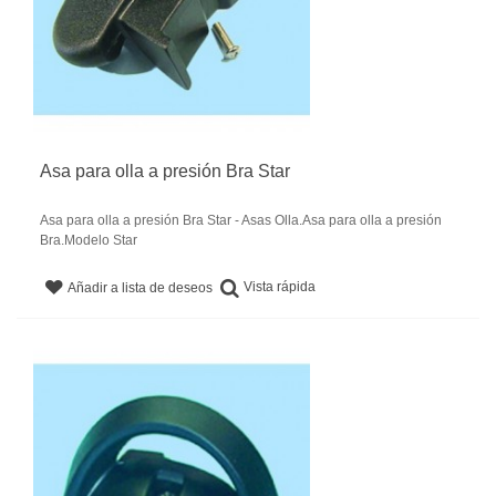
Asa para olla a presión Bra Star
Asa para olla a presión Bra Star - Asas Olla.Asa para olla a presión
Bra.Modelo Star
Vista rápida
Añadir a lista de deseos