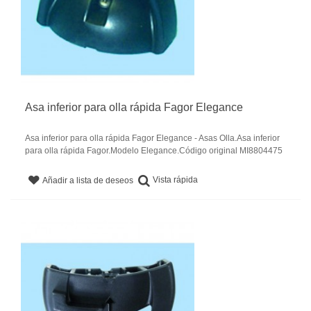
Asa inferior para olla rápida Fagor Elegance
Asa inferior para olla rápida Fagor Elegance - Asas Olla.Asa inferior
para olla rápida Fagor.Modelo Elegance.Código original MI8804475
Vista rápida
Añadir a lista de deseos