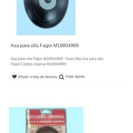
Asa para olla Fagor M18804969
Asa para olla Fagor M18804969 - Asas Olla.Asa para olla
Fagor.Código original M18804969
Vista rápida
Añadir a lista de deseos