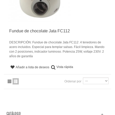
Fundue de chocolate Jata FC112
DESCRIPCIÓN: Fundue de chocolate Jata FC112 .4 tenedores de
acero incluidos. Especial para templar salsas. Fácil limpieza. Mando
con 2 posiciones, indicador luminoso. Potencia 25W, voltaje 230V. 2
años de garantía
Vista rápida
Añadir a lista de deseos
Ordenar por
CATÁLOGO