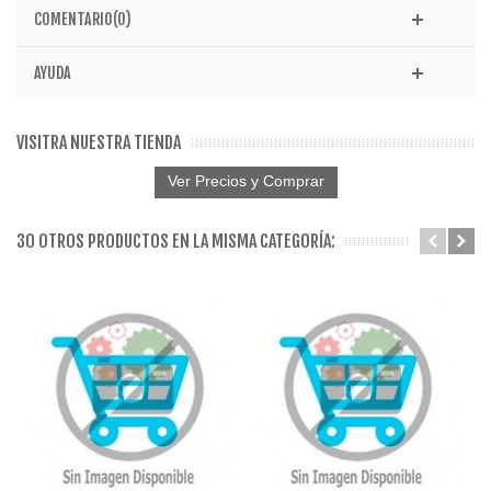
COMENTARIO(0)
AYUDA
VISITRA NUESTRA TIENDA
Ver Precios y Comprar
30 OTROS PRODUCTOS EN LA MISMA CATEGORÍA: