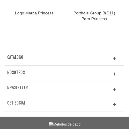
Logo Marca Princess
Porthole Group B(D11)
Para Princess
CATÁLOGO
NOSOTROS
NEWSLETTER
GET SOCIAL