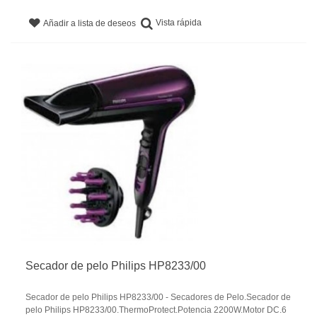
Vista rápida
Añadir a lista de deseos
Secador de pelo Philips HP8233/00
Secador de pelo Philips HP8233/00 - Secadores de Pelo.Secador de
pelo Philips HP8233/00.ThermoProtect.Potencia 2200W.Motor DC.6