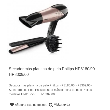
Secador más plancha de pelo Philips HP8180/00
HP8309/00
Secador más plancha de pelo Philips HP8180/00 HP8309/00 -
Secadores de Pelo.Pack secador más plancha de pelo Philips,
modelos HP8180/00 + HP8309/00
Vista rápida
Añadir a lista de deseos