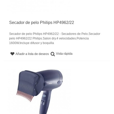
Secador de pelo Philips HP4962/22
Secador de pelo Philips HP4962/22 - Secadores de Pelo.Secador
pelo HP4962/22 Philips.Salon dry.4 velocidades.Potencia
1600W.Incluye difusor y boquilla
Vista rápida
Añadir a lista de deseos