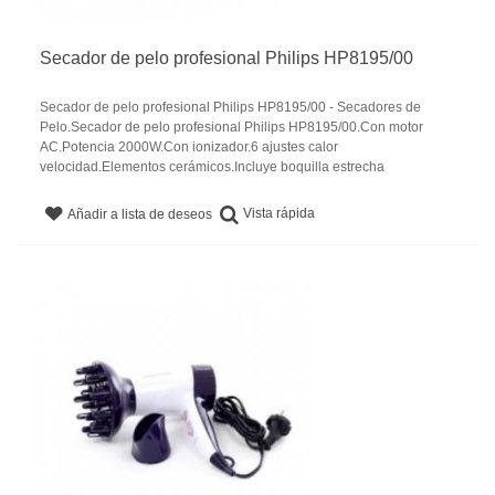
Secador de pelo profesional Philips HP8195/00
Secador de pelo profesional Philips HP8195/00 - Secadores de
Pelo.Secador de pelo profesional Philips HP8195/00.Con motor
AC.Potencia 2000W.Con ionizador.6 ajustes calor
velocidad.Elementos cerámicos.Incluye boquilla estrecha
Vista rápida
Añadir a lista de deseos