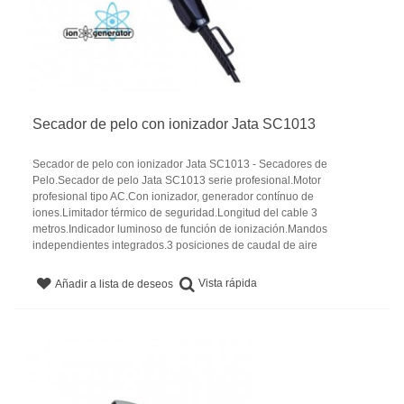
Secador de pelo con ionizador Jata SC1013
Secador de pelo con ionizador Jata SC1013 - Secadores de
Pelo.Secador de pelo Jata SC1013 serie profesional.Motor
profesional tipo AC.Con ionizador, generador contínuo de
iones.Limitador térmico de seguridad.Longitud del cable 3
metros.Indicador luminoso de función de ionización.Mandos
independientes integrados.3 posiciones de caudal de aire
Vista rápida
Añadir a lista de deseos