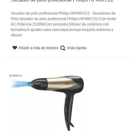
Secador de pelo profesional Philips HP4997/22 - Secadores de
Pelo.Secador de pelo profesional Philips HP4997/22.Con motor
AC.Potencia 2100W.Con ionizador.Difusor de cerámica con
turmalina.6 ajustes calor velocidad.Incluye boquilla estrecha y
difusor
Vista rápida
Añadir a lista de deseos