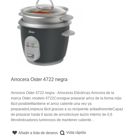
Arrocera Oster 4722 negra
Arrocera Oster 4722 negra - Arroceras Eléctricas.Arrocera de la
marca Oster, modelo 4722Consigue preparar arroz de la forma más
fácil posibleMantiene el arroz caliente una vez ya
preparadoLimpieza fácil gracias a su recipiente antiadherenteCapaz
de preparar hasta 6 tazas de arrozIncluye tazón interno de 0,6
litrosIndicadores luminosos de mantener caliente...
Vista rápida
Añadir a lista de deseos