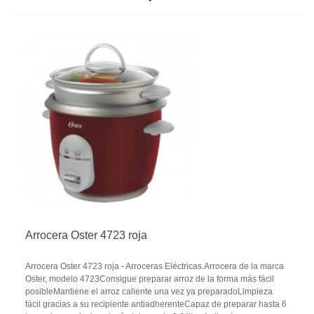
Arrocera Oster 4723 roja
Arrocera Oster 4723 roja - Arroceras Eléctricas.Arrocera de la marca
Oster, modelo 4723Consigue preparar arroz de la forma más fácil
posibleMantiene el arroz caliente una vez ya preparadoLimpieza
fácil gracias a su recipiente antiadherenteCapaz de preparar hasta 6