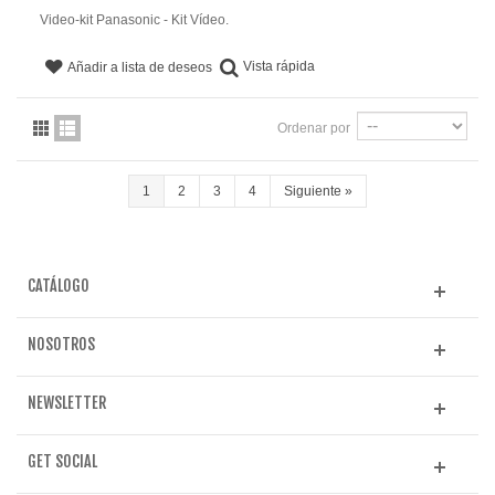
Video-kit Panasonic - Kit Vídeo.
Vista rápida
Añadir a lista de deseos
Ordenar por
1
2
3
4
Siguiente
»
CATÁLOGO
NOSOTROS
NEWSLETTER
GET SOCIAL