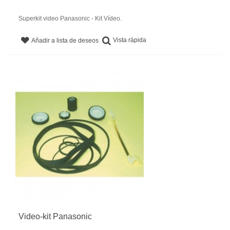
Superkit video Panasonic - Kit Vídeo.
Vista rápida
Añadir a lista de deseos
Video-kit Panasonic