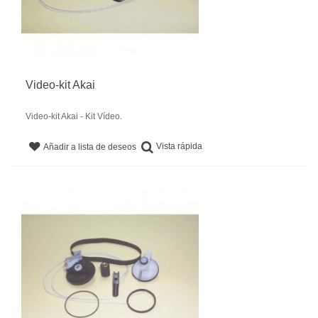
Video-kit Akai
Video-kit Akai - Kit Vídeo.
Vista rápida
Añadir a lista de deseos