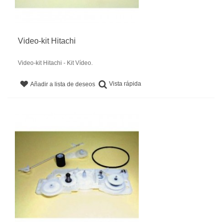
Video-kit Hitachi
Video-kit Hitachi - Kit Vídeo.
Vista rápida
Añadir a lista de deseos