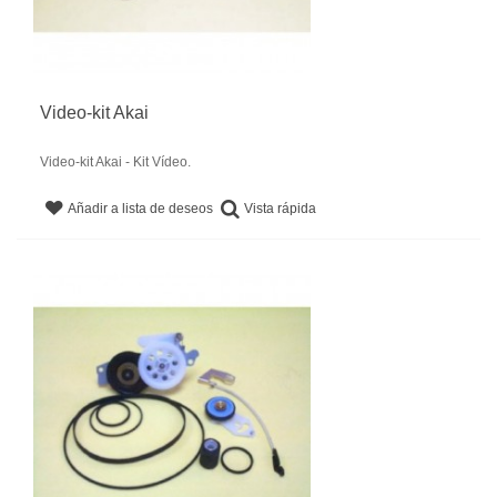
Video-kit Akai
Video-kit Akai - Kit Vídeo.
Vista rápida
Añadir a lista de deseos