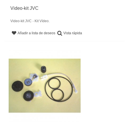
Video-kit JVC
Video-kit JVC - Kit Vídeo.
Vista rápida
Añadir a lista de deseos