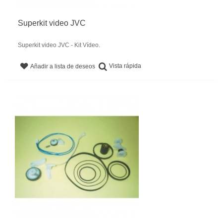
Superkit video JVC
Superkit video JVC - Kit Vídeo.
Vista rápida
Añadir a lista de deseos