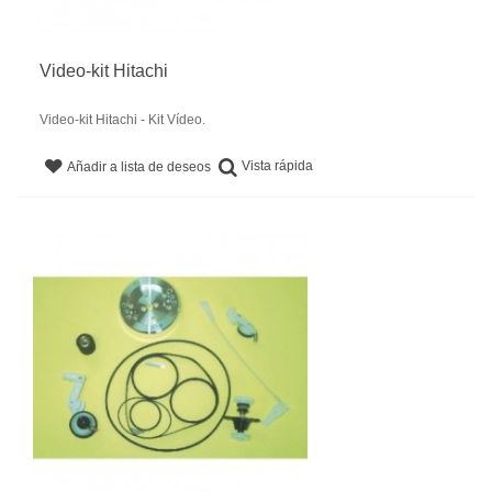
Video-kit Hitachi
Video-kit Hitachi - Kit Vídeo.
Vista rápida
Añadir a lista de deseos