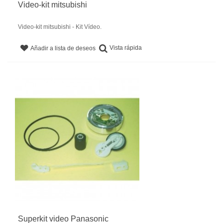
Video-kit mitsubishi
Video-kit mitsubishi - Kit Vídeo.
Vista rápida
Añadir a lista de deseos
Superkit video Panasonic