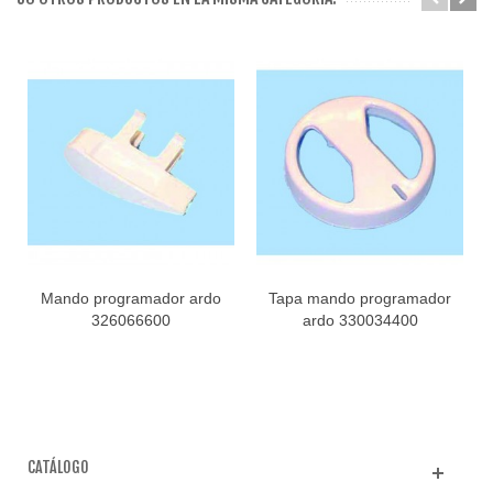
Mando programador ardo
Tapa mando programador
326066600
ardo 330034400
CATÁLOGO