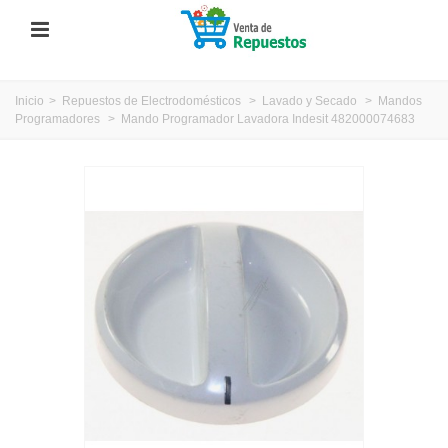
Inicio
>
Repuestos de Electrodomésticos
>
Lavado y Secado
>
Mandos
Programadores
>
Mando Programador Lavadora Indesit 482000074683