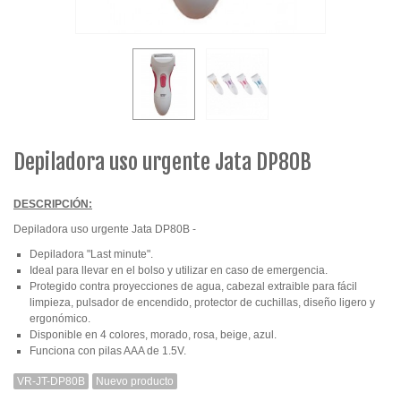
Depiladora uso urgente Jata DP80B
DESCRIPCIÓN:
Depiladora uso urgente Jata DP80B -
Depiladora "Last minute".
Ideal para llevar en el bolso y utilizar en caso de emergencia.
Protegido contra proyecciones de agua, cabezal extraible para fácil
limpieza, pulsador de encendido, protector de cuchillas, diseño ligero y
ergonómico.
Disponible en 4 colores, morado, rosa, beige, azul.
Funciona con pilas AAA de 1.5V.
VR-JT-DP80B
Nuevo producto