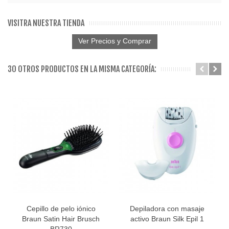
VISITRA NUESTRA TIENDA
Ver Precios y Comprar
30 OTROS PRODUCTOS EN LA MISMA CATEGORÍA:
Cepillo de pelo iónico
Depiladora con masaje
Braun Satin Hair Brusch
activo Braun Silk Epil 1
BR730