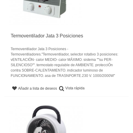
Termoventilador Jata 3 Posiciones
Termoventilador Jata 3 Posiciones -
Termoventiladores."Termoventilador, selector rotativo 3 posiciones:
vENTILACIÓN- calor MEDIO- calor MÁXIMO. sistema ""su PER-
SILENCIOSO"". termostato regulable de AMBIENTE. protecciÓn
contra SOBRE-CALENTAMIENTO. indicador luminoso de
FUNCIONAMIENTO. asa de TRASNPORTE.230 V. 1000/2000W"
Vista rápida
Añadir a lista de deseos