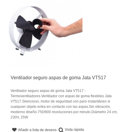
Ventilador seguro aspas de goma Jata VT517
Ventilador seguro aspas de goma Jata VT517 -
Termoventiladores.Ventilador con aspas de goma flexibles Jata
VT517.Silencioso, motor de seguridad con paro instantáneo si
cualquier objeto entra en contacto con las aspas.Sin vibración,
moderno diseño.750/900 revoluciones por minuto.Diámetro 24 cm,
230V, 25W
Vista rápida
Añadir a lista de deseos