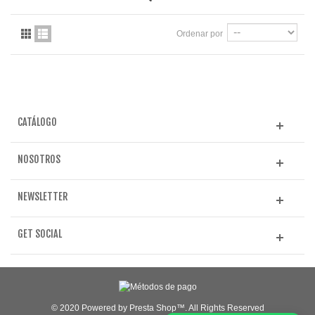
Ordenar por
CATÁLOGO
NOSOTROS
NEWSLETTER
GET SOCIAL
© 2020 Powered by Presta Shop™. All Rights Reserved