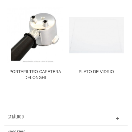
PORTAFILTRO CAFETERA
PLATO DE VIDRIO
DELONGHI
CATÁLOGO