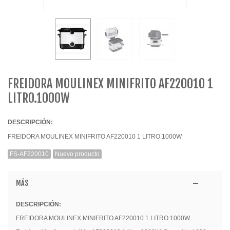
FREIDORA MOULINEX MINIFRITO AF220010 1
LITRO.1000W
DESCRIPCIÓN:
FREIDORA MOULINEX MINIFRITO AF220010 1 LITRO.1000W
FS-AF220010
Nuevo producto
MÁS
DESCRIPCIÓN:
FREIDORA MOULINEX MINIFRITO AF220010 1 LITRO.1000W