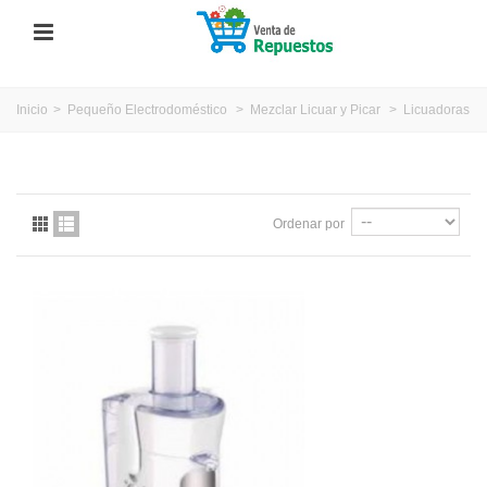
Inicio
>
Pequeño Electrodoméstico
>
Mezclar Licuar y Picar
>
Licuadoras
Ordenar por