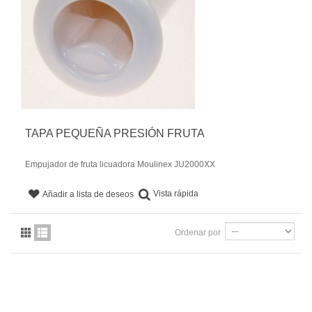
TAPA PEQUEÑA PRESIÓN FRUTA
Empujador de fruta licuadora Moulinex JU2000XX
Vista rápida
Añadir a lista de deseos
Ordenar por