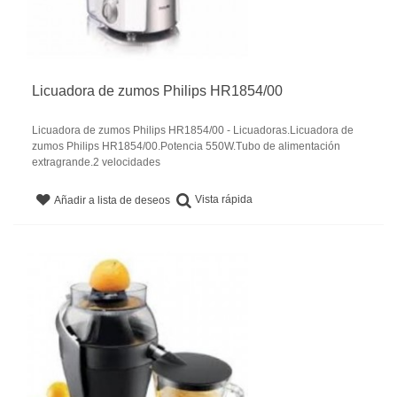
Licuadora de zumos Philips HR1854/00
Licuadora de zumos Philips HR1854/00 - Licuadoras.Licuadora de
zumos Philips HR1854/00.Potencia 550W.Tubo de alimentación
extragrande.2 velocidades
Vista rápida
Añadir a lista de deseos