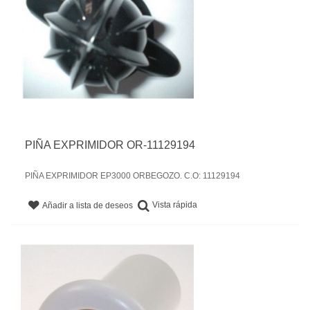
PIÑA EXPRIMIDOR OR-11129194
PIÑA EXPRIMIDOR EP3000 ORBEGOZO. C.O: 11129194
Vista rápida
Añadir a lista de deseos