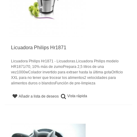
Licuadora Philips Hr1871
Licuadora Philips Hr1871 - Licuadoras.Licuadora Philips modelo
HR1871/70, 10% más de zumoPrepara 2,5 litros de una
vez1000wColador invertido para extraer hasta la última gotaOrificio
XXL para no tener que trocear los alimentos2 velocidades para
alimentos duros o blandosFunción de pre-limpieza
Vista rápida
Añadir a lista de deseos