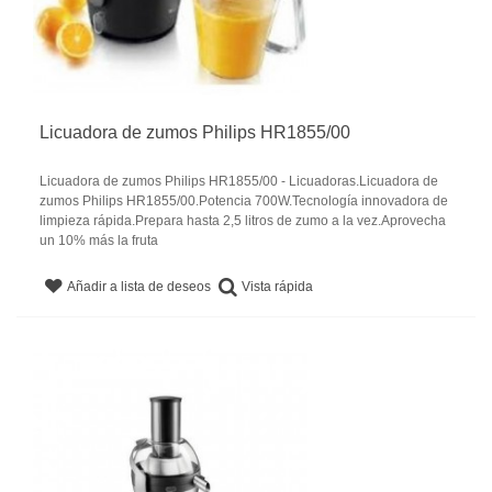
Licuadora de zumos Philips HR1855/00
Licuadora de zumos Philips HR1855/00 - Licuadoras.Licuadora de
zumos Philips HR1855/00.Potencia 700W.Tecnología innovadora de
limpieza rápida.Prepara hasta 2,5 litros de zumo a la vez.Aprovecha
un 10% más la fruta
Vista rápida
Añadir a lista de deseos