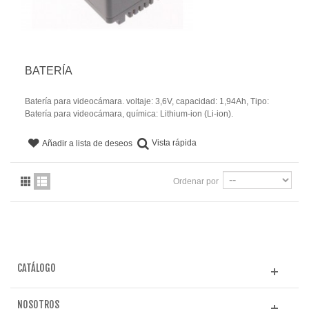
BATERÍA
Batería para videocámara. voltaje: 3,6V, capacidad: 1,94Ah, Tipo:
Batería para videocámara, química: Lithium-ion (Li-ion).
Vista rápida
Añadir a lista de deseos
Ordenar por
CATÁLOGO
NOSOTROS