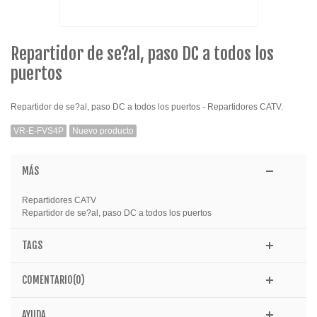
Repartidor de se?al, paso DC a todos los
puertos
Repartidor de se?al, paso DC a todos los puertos - Repartidores CATV.
VR-E-FVS4P
Nuevo producto
MÁS
Repartidores CATV
Repartidor de se?al, paso DC a todos los puertos
TAGS
COMENTARIO(0)
AYUDA