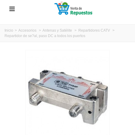
Inicio
>
Accesorios
>
Antenas y Satélite
>
Repartidores CATV
>
Repartidor de se?al, paso DC a todos los puertos