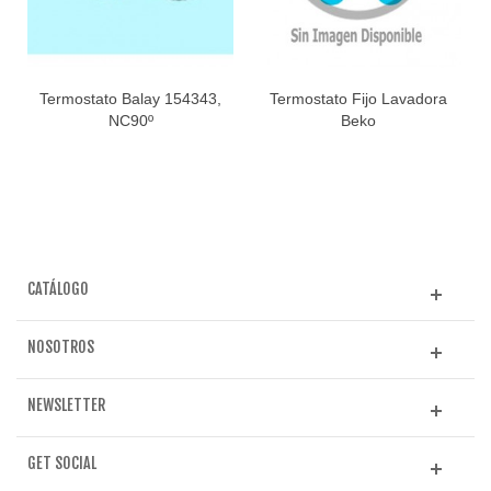
Termostato Balay 154343,
Termostato Fijo Lavadora
NC90º
Beko
CATÁLOGO
NOSOTROS
NEWSLETTER
GET SOCIAL