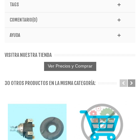
TAGS
COMENTARIO(0)
AYUDA
VISITRA NUESTRA TIENDA
Ver Precios y Comprar
30 OTROS PRODUCTOS EN LA MISMA CATEGORÍA: